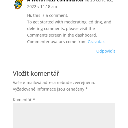
2022 v 11:18 am
Hi, this is a comment.
To get started with moderating, editing, and
deleting comments, please visit the
Comments screen in the dashboard.
Commenter avatars come from
Gravatar
.
Odpovìdìt
Vložit komentář
Vaše e-mailová adresa nebude zveřejněna.
Vyžadované informace jsou označeny
*
Komentář
*