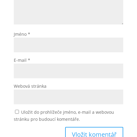
Jméno
*
E-mail
*
Webová stránka
Uložit do prohlížeče jméno, e-mail a webovou
stránku pro budoucí komentáře.