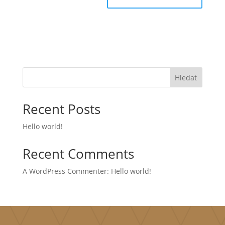
Hledat
Recent Posts
Hello world!
Recent Comments
A WordPress Commenter
:
Hello world!